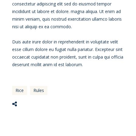
consectetur adipiscing elit sed do eiusmod tempor
incididunt ut labore et dolore. magna aliqua. Ut enim ad
minim veniam, quis nostrud exercitation ullamco laboris
nisi ut aliquip ex ea commodo.
Duis aute irure dolor in reprehenderit in voluptate velit
esse cillum dolore eu fugiat nulla pariatur. Excepteur sint
occaecat cupidatat non proident, sunt in culpa qui officia
deserunt mollit anim id est laborum.
Rice
Rules