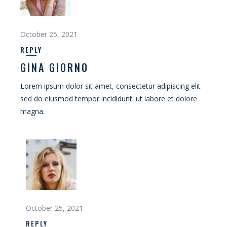
October 25, 2021
REPLY
GINA GIORNO
Lorem ipsum dolor sit amet, consectetur adipiscing elit
sed do eiusmod tempor incididunt. ut labore et dolore
magna.
October 25, 2021
REPLY