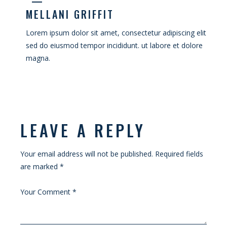
MELLANI GRIFFIT
Lorem ipsum dolor sit amet, consectetur adipiscing elit
sed do eiusmod tempor incididunt. ut labore et dolore
magna.
LEAVE A REPLY
Your email address will not be published.
Required fields
are marked
*