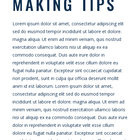
MAKING TIPS
Lorem ipsum dolor sit amet, consectetur adipiscing elit
sed do eiusmod tempor incididunt ut labore et dolore.
magna aliqua. Ut enim ad minim veniam, quis nostrud
exercitation ullamco laboris nisi ut aliquip ex ea
commodo consequat. Duis aute irure dolor in
reprehenderit in voluptate velit esse cillum dolore eu
fugiat nulla pariatur. Excepteur sint occaecat cupidatat
non proident, sunt in culpa qui officia deserunt mollit
anim id est laborum. Lorem ipsum dolor sit amet,
consectetur adipiscing elit sed do eiusmod tempor
incididunt ut labore et dolore. magna aliqua. Ut enim ad
minim veniam, quis nostrud exercitation ullamco laboris
nisi ut aliquip ex ea commodo consequat. Duis aute irure
dolor in reprehenderit in voluptate velit esse cillum
dolore eu fugiat nulla pariatur. Excepteur sint occaecat