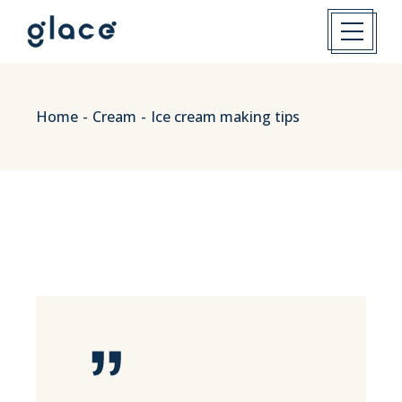
Home
Cream
Ice cream making tips