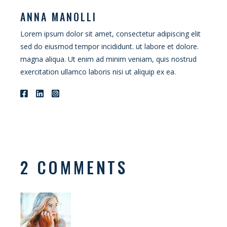
ANNA MANOLLI
Lorem ipsum dolor sit amet, consectetur adipiscing elit
sed do eiusmod tempor incididunt. ut labore et dolore.
magna aliqua. Ut enim ad minim veniam, quis nostrud
exercitation ullamco laboris nisi ut aliquip ex ea.
2 COMMENTS