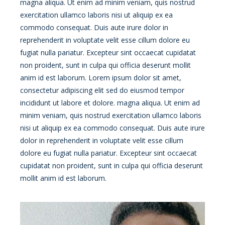
magna aliqua. Ut enim ad minim veniam, quis nostrud
exercitation ullamco laboris nisi ut aliquip ex ea
commodo consequat. Duis aute irure dolor in
reprehenderit in voluptate velit esse cillum dolore eu
fugiat nulla pariatur. Excepteur sint occaecat cupidatat
non proident, sunt in culpa qui officia deserunt mollit
anim id est laborum. Lorem ipsum dolor sit amet,
consectetur adipiscing elit sed do eiusmod tempor
incididunt ut labore et dolore. magna aliqua. Ut enim ad
minim veniam, quis nostrud exercitation ullamco laboris
nisi ut aliquip ex ea commodo consequat. Duis aute irure
dolor in reprehenderit in voluptate velit esse cillum
dolore eu fugiat nulla pariatur. Excepteur sint occaecat
cupidatat non proident, sunt in culpa qui officia deserunt
mollit anim id est laborum.