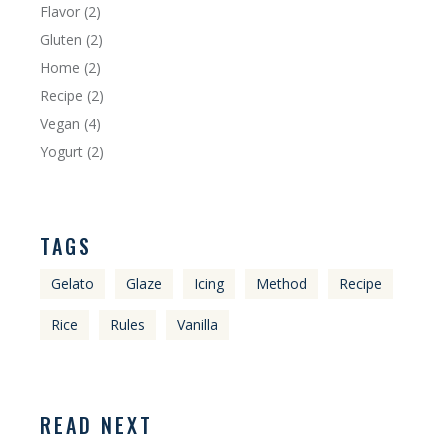
Flavor
(2)
Gluten
(2)
Home
(2)
Recipe
(2)
Vegan
(4)
Yogurt
(2)
TAGS
Gelato
Glaze
Icing
Method
Recipe
Rice
Rules
Vanilla
READ NEXT