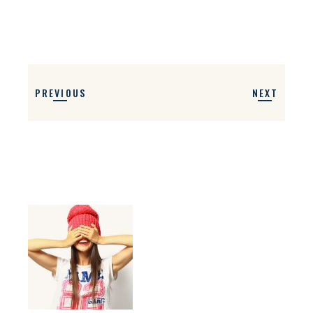
PREVIOUS
NEXT