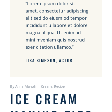
“Lorem ipsum dolor sit
amet, consectetur adipiscing
elit sed do eiusm od tempor
incididunt u labore et dolore
magna aliqua. Ut enim ad
mini mveniam quis nostrud
exer citation ullamco.”
LISA SIMPSON
ACTOR
By Anna Manolli
Cream
Recipe
ICE CREAM