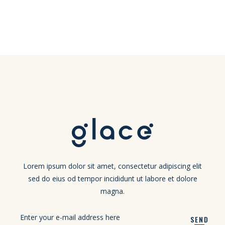
Lorem ipsum dolor sit amet, consectetur adipiscing elit
sed do eius od tempor incididunt ut labore et dolore
magna.
SEND