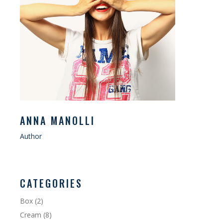
ANNA MANOLLI
Author
CATEGORIES
Box
(2)
Cream
(8)