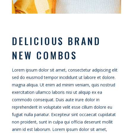
DELICIOUS BRAND
NEW COMBOS
Lorem ipsum dolor sit amet, consectetur adipiscing elit
sed do eiusmod tempor incididunt ut labore et dolore.
magna aliqua. Ut enim ad minim veniam, quis nostrud
exercitation ullamco laboris nisi ut aliquip ex ea
commodo consequat. Duis aute irure dolor in
reprehenderit in voluptate velit esse cillum dolore eu
fugiat nulla pariatur. Excepteur sint occaecat cupidatat
non proident, sunt in culpa qui officia deserunt mollit
anim id est laborum. Lorem ipsum dolor sit amet,