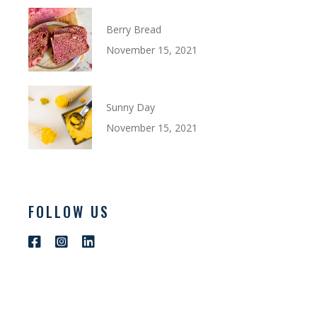
Berry Bread
November 15, 2021
Sunny Day
November 15, 2021
FOLLOW US