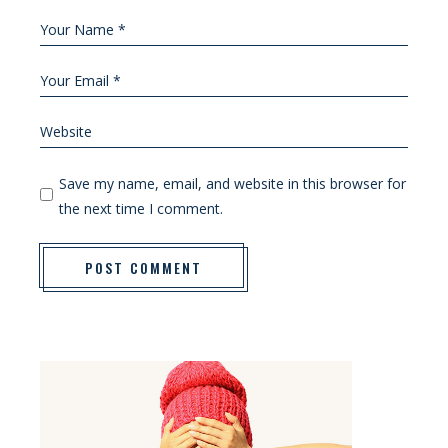
Save my name, email, and website in this browser for
the next time I comment.
POST COMMENT