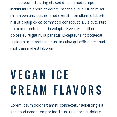
consectetur adipiscing elit sed do eiusmod tempor
incididunt ut labore et dolore. magna aliqua. Ut enim ad
minim veniam, quis nostrud exercitation ullamco laboris
nisi ut aliquip ex ea commodo consequat. Duis aute irure
dolor in reprehenderit in voluptate velit esse cillum
dolore eu fugiat nulla pariatur. Excepteur sint occaecat
cupidatat non proident, sunt in culpa qui officia deserunt
mollit anim id est laborum.
VEGAN ICE
CREAM FLAVORS
Lorem ipsum dolor sit amet, consectetur adipiscing elit
sed do eiusmod tempor incididunt ut labore et dolore.