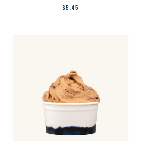
$
5.45