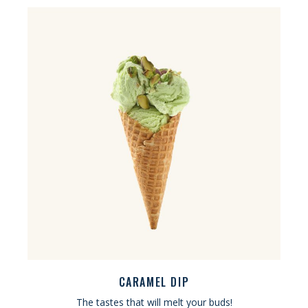
CARAMEL DIP
The tastes that will melt your buds!