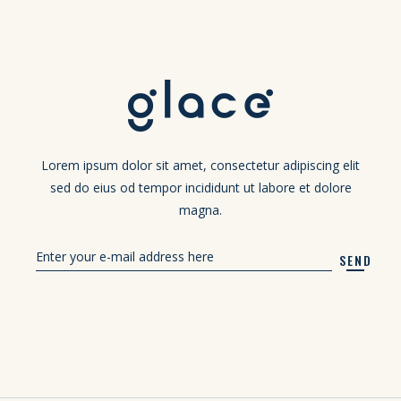
Lorem ipsum dolor sit amet, consectetur adipiscing elit
sed do eius od tempor incididunt ut labore et dolore
magna.
SEND