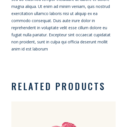
magna aliqua. Ut enim ad minim veniam, quis nostrud
exercitation ullamco laboris nisi ut aliquip ex ea
commodo consequat. Duis aute irure dolor in
reprehenderit in voluptate velit esse cillum dolore eu
fugiat nulla pariatur. Excepteur sint occaecat cupidatat
non proident, sunt in culpa qui officia deserunt mollit
anim id est laborum
RELATED PRODUCTS