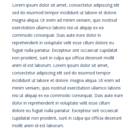
Lorem ipsum dolor sit amet, consectetur adipiscing elit
sed do eiusmod tempor incididunt ut labore et dolore.
magna aliqua. Ut enim ad minim veniam, quis nostrud
exercitation ullamco laboris nisi ut aliquip ex ea
commodo consequat. Duis aute irure dolor in
reprehenderit in voluptate velit esse cillum dolore eu
fugiat nulla pariatur. Excepteur sint occaecat cupidatat
non proident, sunt in culpa qui officia deserunt mollit
anim id est laborum. Lorem ipsum dolor sit amet,
consectetur adipiscing elit sed do eiusmod tempor
incididunt ut labore et dolore. magna aliqua. Ut enim ad
minim veniam, quis nostrud exercitation ullamco laboris
nisi ut aliquip ex ea commodo consequat. Duis aute irure
dolor in reprehenderit in voluptate velit esse cillum
dolore eu fugiat nulla pariatur. Excepteur sint occaecat
cupidatat non proident, sunt in culpa qui officia deserunt
mollit anim id est laborum.