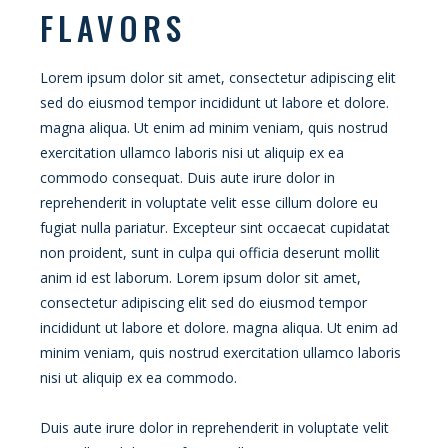
FLAVORS
Lorem ipsum dolor sit amet, consectetur adipiscing elit
sed do eiusmod tempor incididunt ut labore et dolore.
magna aliqua. Ut enim ad minim veniam, quis nostrud
exercitation ullamco laboris nisi ut aliquip ex ea
commodo consequat. Duis aute irure dolor in
reprehenderit in voluptate velit esse cillum dolore eu
fugiat nulla pariatur. Excepteur sint occaecat cupidatat
non proident, sunt in culpa qui officia deserunt mollit
anim id est laborum. Lorem ipsum dolor sit amet,
consectetur adipiscing elit sed do eiusmod tempor
incididunt ut labore et dolore. magna aliqua. Ut enim ad
minim veniam, quis nostrud exercitation ullamco laboris
nisi ut aliquip ex ea commodo.
Duis aute irure dolor in reprehenderit in voluptate velit