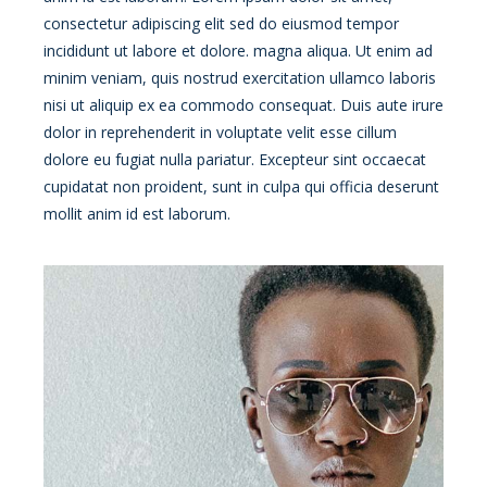
consectetur adipiscing elit sed do eiusmod tempor
incididunt ut labore et dolore. magna aliqua. Ut enim ad
minim veniam, quis nostrud exercitation ullamco laboris
nisi ut aliquip ex ea commodo consequat. Duis aute irure
dolor in reprehenderit in voluptate velit esse cillum
dolore eu fugiat nulla pariatur. Excepteur sint occaecat
cupidatat non proident, sunt in culpa qui officia deserunt
mollit anim id est laborum.