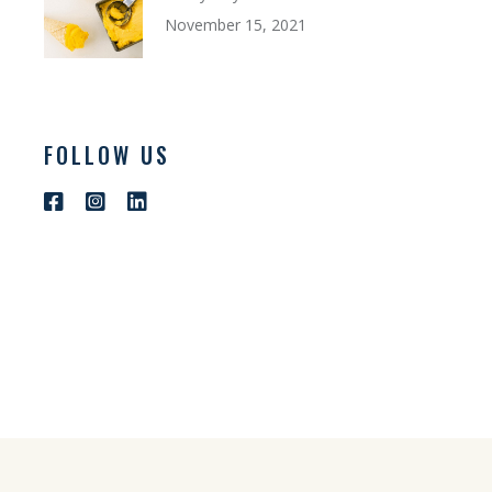
November 15, 2021
FOLLOW US