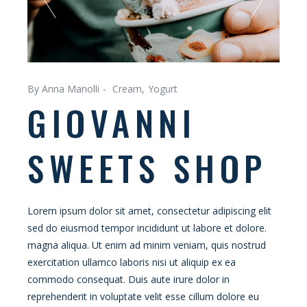
By Anna Manolli
Cream
Yogurt
GIOVANNI
SWEETS SHOP
Lorem ipsum dolor sit amet, consectetur adipiscing elit
sed do eiusmod tempor incididunt ut labore et dolore.
magna aliqua. Ut enim ad minim veniam, quis nostrud
exercitation ullamco laboris nisi ut aliquip ex ea
commodo consequat. Duis aute irure dolor in
reprehenderit in voluptate velit esse cillum dolore eu