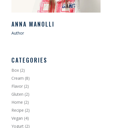
ANNA MANOLLI
Author
CATEGORIES
Box
(2)
Cream
(8)
Flavor
(2)
Gluten
(2)
Home
(2)
Recipe
(2)
Vegan
(4)
Yogurt
(2)