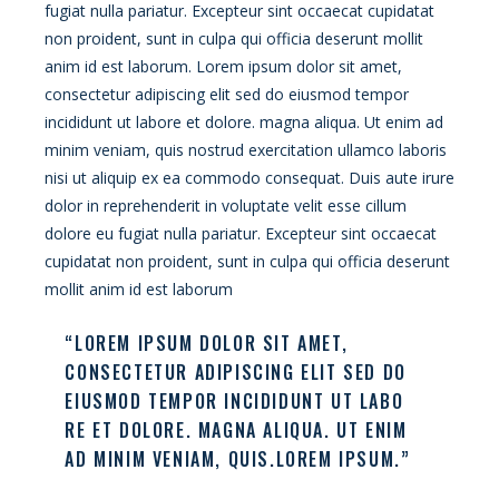
fugiat nulla pariatur. Excepteur sint occaecat cupidatat
non proident, sunt in culpa qui officia deserunt mollit
anim id est laborum. Lorem ipsum dolor sit amet,
consectetur adipiscing elit sed do eiusmod tempor
incididunt ut labore et dolore. magna aliqua. Ut enim ad
minim veniam, quis nostrud exercitation ullamco laboris
nisi ut aliquip ex ea commodo consequat. Duis aute irure
dolor in reprehenderit in voluptate velit esse cillum
dolore eu fugiat nulla pariatur. Excepteur sint occaecat
cupidatat non proident, sunt in culpa qui officia deserunt
mollit anim id est laborum
“LOREM IPSUM DOLOR SIT AMET,
CONSECTETUR ADIPISCING ELIT SED DO
EIUSMOD TEMPOR INCIDIDUNT UT LABO
RE ET DOLORE. MAGNA ALIQUA. UT ENIM
AD MINIM VENIAM, QUIS.LOREM IPSUM.”