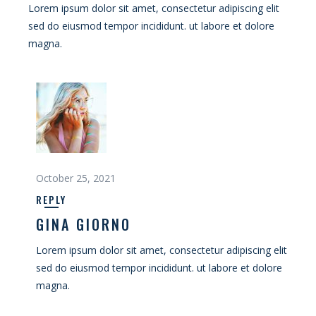
Lorem ipsum dolor sit amet, consectetur adipiscing elit
sed do eiusmod tempor incididunt. ut labore et dolore
magna.
October 25, 2021
REPLY
GINA GIORNO
Lorem ipsum dolor sit amet, consectetur adipiscing elit
sed do eiusmod tempor incididunt. ut labore et dolore
magna.