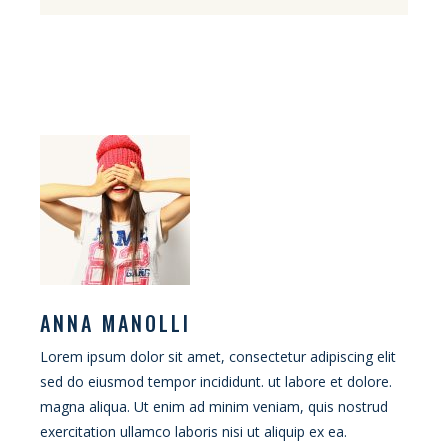
ANNA MANOLLI
Lorem ipsum dolor sit amet, consectetur adipiscing elit
sed do eiusmod tempor incididunt. ut labore et dolore.
magna aliqua. Ut enim ad minim veniam, quis nostrud
exercitation ullamco laboris nisi ut aliquip ex ea.