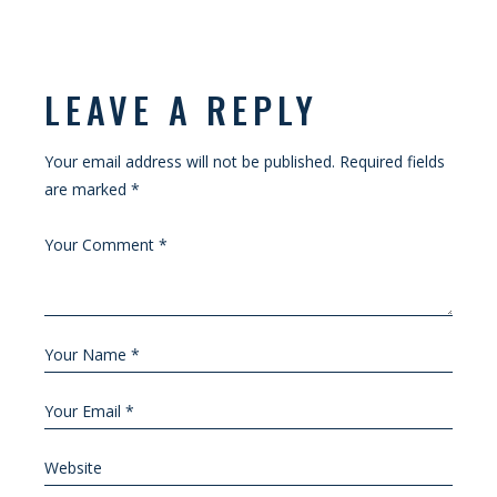
LEAVE A REPLY
Your email address will not be published.
Required fields
are marked
*