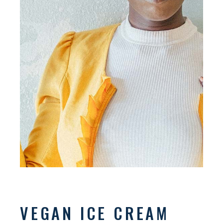
VEGAN ICE CREAM