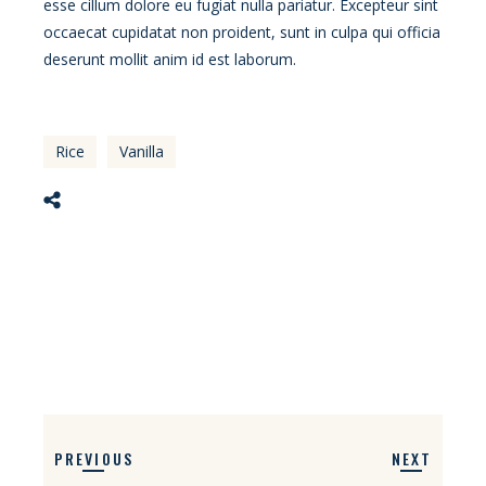
esse cillum dolore eu fugiat nulla pariatur. Excepteur sint
occaecat cupidatat non proident, sunt in culpa qui officia
deserunt mollit anim id est laborum.
Rice
Vanilla
PREVIOUS
NEXT