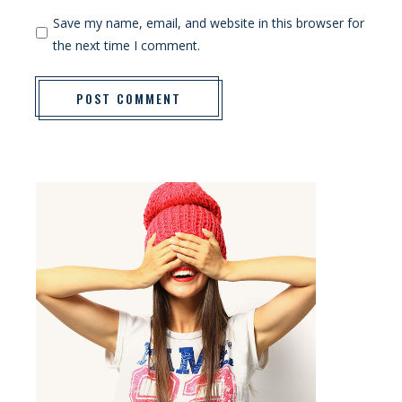
Save my name, email, and website in this browser for
the next time I comment.
POST COMMENT