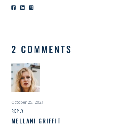
2 COMMENTS
October 25, 2021
REPLY
MELLANI GRIFFIT