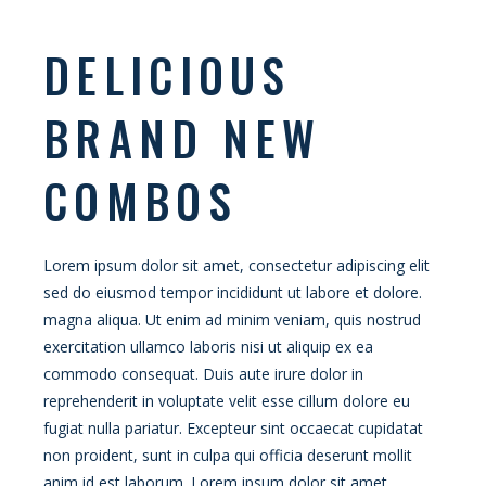
DELICIOUS
BRAND NEW
COMBOS
Lorem ipsum dolor sit amet, consectetur adipiscing elit
sed do eiusmod tempor incididunt ut labore et dolore.
magna aliqua. Ut enim ad minim veniam, quis nostrud
exercitation ullamco laboris nisi ut aliquip ex ea
commodo consequat. Duis aute irure dolor in
reprehenderit in voluptate velit esse cillum dolore eu
fugiat nulla pariatur. Excepteur sint occaecat cupidatat
non proident, sunt in culpa qui officia deserunt mollit
anim id est laborum. Lorem ipsum dolor sit amet,