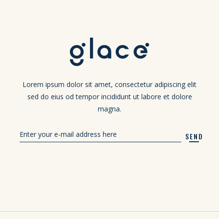
Lorem ipsum dolor sit amet, consectetur adipiscing elit
sed do eius od tempor incididunt ut labore et dolore
magna.
SEND