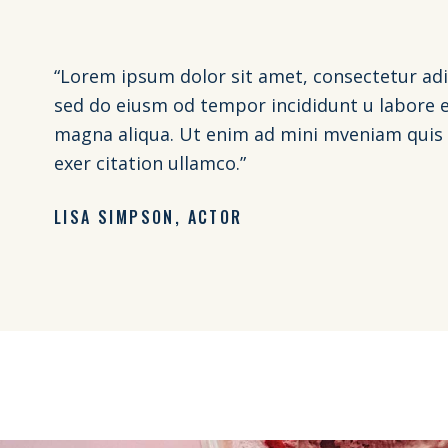
“Lorem ipsum dolor sit amet, consectetur adip
sed do eiusm od tempor incididunt u labore e
magna aliqua. Ut enim ad mini mveniam quis
exer citation ullamco.”
LISA SIMPSON
ACTOR