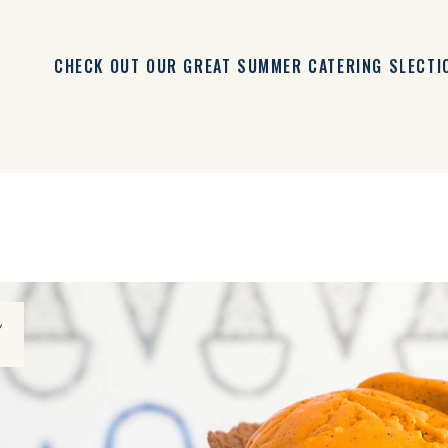
CHECK OUT OUR GREAT SUMMER CATERING SLECTI
t
2